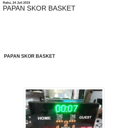
Rabu, 24 Juli 2019
PAPAN SKOR BASKET
PAPAN SKOR BASKET