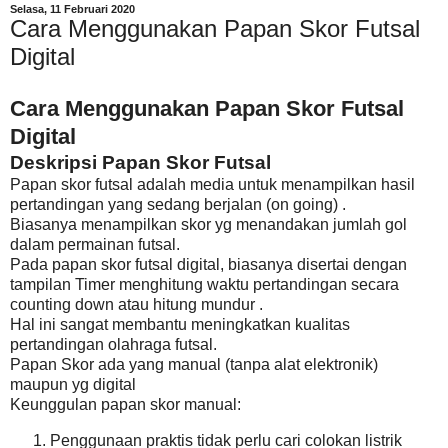
Selasa, 11 Februari 2020
Cara Menggunakan Papan Skor Futsal
Digital
Cara Menggunakan Papan Skor Futsal
Digital
Deskripsi Papan Skor Futsal
Papan skor futsal adalah media untuk menampilkan hasil
pertandingan yang sedang berjalan (on going) .
Biasanya menampilkan skor yg menandakan jumlah gol
dalam permainan futsal.
Pada papan skor futsal digital, biasanya disertai dengan
tampilan Timer menghitung waktu pertandingan secara
counting down atau hitung mundur .
Hal ini sangat membantu meningkatkan kualitas
pertandingan olahraga futsal.
Papan Skor ada yang manual (tanpa alat elektronik)
maupun yg digital
Keunggulan papan skor manual:
Penggunaan praktis tidak perlu cari colokan listrik