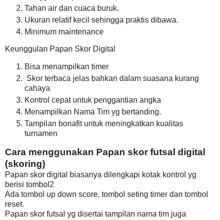
Tahan air dan cuaca buruk.
Ukuran relatif kecil sehingga praktis dibawa.
Minimum maintenance
Keunggulan Papan Skor Digital
Bisa menampilkan timer
Skor terbaca jelas bahkan dalam suasana kurang
cahaya
Kontrol cepat untuk penggantian angka
Menampilkan Nama Tim yg bertanding.
Tampilan bonafit untuk meningkatkan kualitas
turnamen
Cara menggunakan Papan skor futsal digital
(skoring)
Papan skor digital biasanya dilengkapi kotak kontrol yg
berisi tombol2
Ada tombol up down score, tombol seting timer dan tombol
reset.
Papan skor futsal yg disertai tampilan nama tim juga