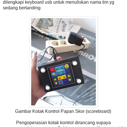
dilengkapi keyboard usb untuk menuliskan nama tim yg
sedang bertanding
Gambar Kotak Kontrol Papan Skor (scoreboard)
Pengoperasian kotak kontrol dirancang supaya