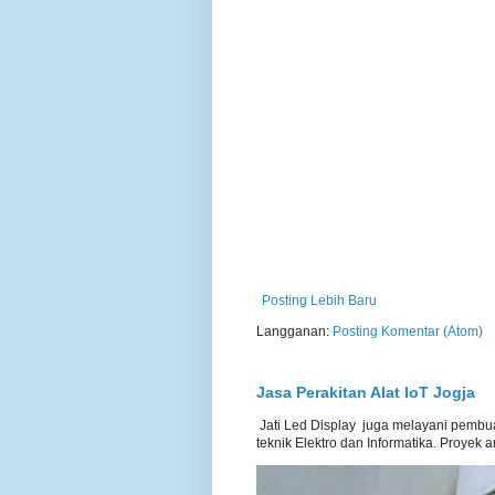
Posting Lebih Baru
Langganan:
Posting Komentar (Atom)
Jasa Perakitan Alat IoT Jogja
Jati Led Display juga melayani pembua
teknik Elektro dan Informatika. Proyek ar